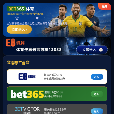
******
fun88乐天使·(中国)集团
欢迎访问广西民族大学fun88乐天使！
2026年8月8日 星期六
今天
是：
首页
学