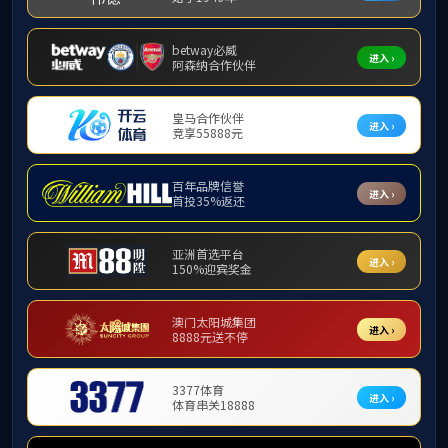
您当前所在的位置：
首页
->
学生工作
-> 正文
fun
发布日期：2
为落实立德树人根本任务，将爱国主义教育贯穿学
月18日清晨，fun88乐天使于李宁田径场举行
2024年春
李金芬，辅导员林南新、蓝迎曦、陈可阳及全体师生共